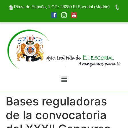
Plaza de España, 1 CP.: 28280 El Escorial (Madrid)
Bases reguladoras
de la convocatoria