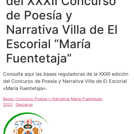
del XXXII Concurso
de Poesía y
Narrativa Villa de El
Escorial “María
Fuentetaja”
Consulta aquí las bases reguladoras de la XXXII edición
del Concurso de Poesía y Narrativa Villa de El Escorial
«María Fuentetaja».
Bases-Concurso-Poesia-y-Narrativa-Maria-Fuentetaja-
2023
Descarga