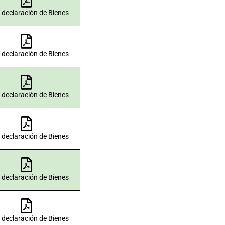
 declaración de Bienes
 declaración de Bienes
 declaración de Bienes
 declaración de Bienes
 declaración de Bienes
 declaración de Bienes