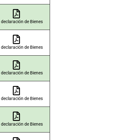
 declaración de Bienes
 declaración de Bienes
 declaración de Bienes
 declaración de Bienes
 declaración de Bienes