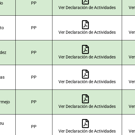
io
PP
Ver Declaración de Actividades
Ver
to
PP
Ver Declaración de Actividades
Ver
dez
PP
Ver Declaración de Actividades
Ver
das
PP
Ver Declaración de Actividades
Ver
ermejo
PP
Ver Declaración de Actividades
Ver
eu
PP
Ver Declaración de Actividades
Ver