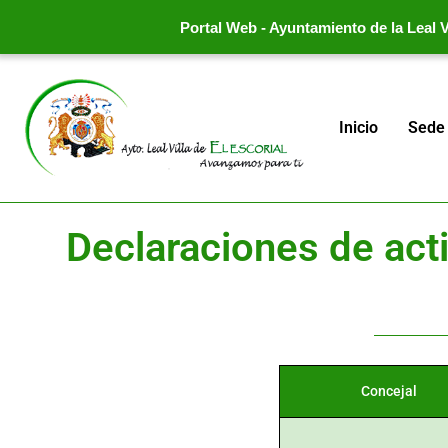
Portal Web - Ayuntamiento de la Leal Vi
Inicio
Sede 
Declaraciones de act
Concejal