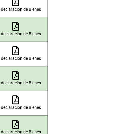
 declaración de Bienes
 declaración de Bienes
 declaración de Bienes
 declaración de Bienes
 declaración de Bienes
 declaración de Bienes