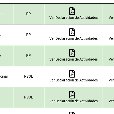
ro
PP
Ver Declaración de Actividades
Ver
o
PP
Ver Declaración de Actividades
Ver
o
PP
Ver Declaración de Actividades
Ver
cinar
PSOE
Ver Declaración de Actividades
Ver
o
PSOE
Ver Declaración de Actividades
Ver