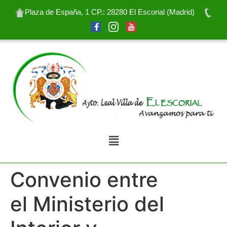
Plaza de España, 1 CP.: 28280 El Escorial (Madrid)
Convenio entre
el Ministerio del