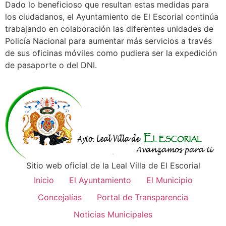
Dado lo beneficioso que resultan estas medidas para
los ciudadanos, el Ayuntamiento de El Escorial continúa
trabajando en colaboración las diferentes unidades de
Policía Nacional para aumentar más servicios a través
de sus oficinas móviles como pudiera ser la expedición
de pasaporte o del DNI.
Sitio web oficial de la Leal Villa de El Escorial
Inicio
El Ayuntamiento
El Municipio
Concejalías
Portal de Transparencia
Noticias Municipales