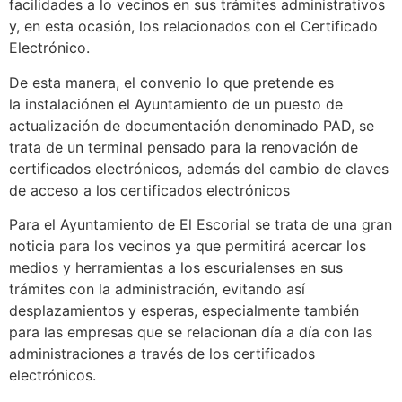
facilidades a lo vecinos en sus trámites administrativos
y, en esta ocasión, los relacionados con el Certificado
Electrónico.
De esta manera, el convenio lo que pretende es
la instalaciónen el Ayuntamiento de un puesto de
actualización de documentación denominado PAD, se
trata de un terminal pensado para la renovación de
certificados electrónicos, además del cambio de claves
de acceso a los certificados electrónicos
Para el Ayuntamiento de El Escorial se trata de una gran
noticia para los vecinos ya que permitirá acercar los
medios y herramientas a los escurialenses en sus
trámites con la administración, evitando así
desplazamientos y esperas, especialmente también
para las empresas que se relacionan día a día con las
administraciones a través de los certificados
electrónicos.