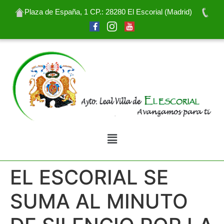
Plaza de España, 1 CP.: 28280 El Escorial (Madrid)
EL ESCORIAL SE
SUMA AL MINUTO