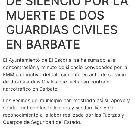
DE SILENCIO POR LA
MUERTE DE DOS
GUARDIAS CIVILES
EN BARBATE
El Ayuntamiento de El Escorial se ha sumado a la
concentración y minuto de silencio convocados por la
FMM con motivo del fallecimiento en acto de servicio
de dos Guardias Civiles que luchaban contra el
narcotráfico en Barbate.
Los vecinos del municipio han mostrado así su apoyo y
solidaridad con los fallecidos y sus familias y en
reconocimiento a la labor realizada por las Fuerzas y
Cuerpos de Seguridad del Estado.