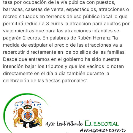
tasa por ocupación de la vía pública con puestos,
barracas, casetas de venta, espectáculos, atracciones o
recreo situados en terrenos de uso público local lo que
permitirá reducir a 3 euros la atracción para adultos por
viaje mientras que para las atracciones infantiles se
pagarán 2 euros. En palabras de Rubén Herranz “la
medida de estipular el precio de las atracciones va a
repercutir directamente en los bolsillos de las familias.
Desde que entramos en el gobierno ha sido nuestra
intención bajar los tributos y que los vecinos lo noten
directamente en el día a día también durante la
celebración de las fiestas patronales”.