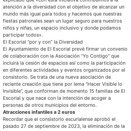
atención a la diversidad con el objetivo de alcanzar un
mundo más igual para todos y hacemos que nuestras
fiestas patronales sean un lugar seguro para nuestros
niños y niñas, un espacio inclusivo y donde podamos
participar todos».
El Escorial “por y con” la Diversidad
El Ayuntamiento de El Escorial prevé firmar un convenio
de colaboración con la Asociación “Yo Contigo” que
incluirá la cesión de espacios así como la participación
en diferentes actividades y eventos organizados por el
consistorio. Se trata de una nueva asociación de
reciente creación que tiene por lema “Hacer Visible lo
Invisible”, que conforman de momento 15 familias de El
Escorial y que nace con la intención de acoger a
personas de otros municipios del entorno.
Atracciones infantiles a 2 euros
Recordar que el consistorio escurialense aprobó el
pasado 27 de septiembre de 2023, la eliminación de la