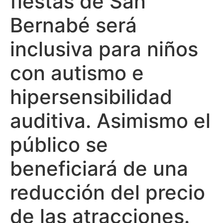
fiestas de San
Bernabé será
inclusiva para niños
con autismo e
hipersensibilidad
auditiva. Asimismo el
público se
beneficiará de una
reducción del precio
de las atracciones.