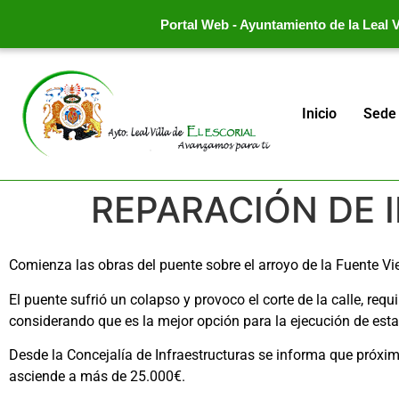
Portal Web - Ayuntamiento de la Leal Vi
Inicio
Sede 
REPARACIÓN DE
Comienza las obras del puente sobre el arroyo de la Fuente Vie
El puente sufrió un colapso y provoco el corte de la calle, req
considerando que es la mejor opción para la ejecución de esta
Desde la Concejalía de Infraestructuras se informa que próxim
asciende a más de 25.000€.